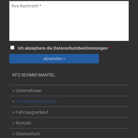
Ich akzeptiere die Datenschutzbestimmungen
*
KFZ-SCHMID MANTEL
Unternehmen
Kfz-Serviceleistungen
Fahrzeugverkauf
Kontakt
Datenschutz