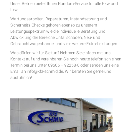
Unser Betrieb bietet Ihnen Rundum-Service für alle Pkw und
Lkw.
Wartungsarbeiten, Reparaturen, Instandsetzung und
Sicherheits-Checks gehören ebenso zu unserem
Leistungsspektrum wie die individuelle Beratung und
Abwicklung der Bereiche Unfallschäden, Neu- und
Gebrauchtwagenhandel und viele weitere Extra-Leistungen.
Was dürfen wir für Sie tun? Nehmen Sie einfach mit uns
Kontakt auf und vereinbaren Sie noch heute telefonisch einen
Termin bei uns unter 09605 – 92258-0 oder senden uns eine
Email an info@kfz-schmid.de. Wir beraten Sie gerne und
ausführlich!