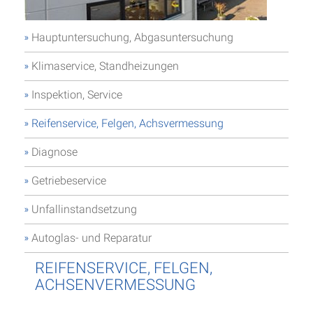
Hauptuntersuchung, Abgasuntersuchung
Klimaservice, Standheizungen
Inspektion, Service
Reifenservice, Felgen, Achsvermessung
Diagnose
Getriebeservice
Unfallinstandsetzung
Autoglas- und Reparatur
REIFENSERVICE, FELGEN,
ACHSENVERMESSUNG